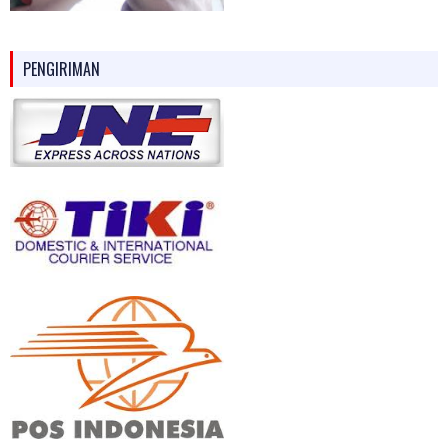
PENGIRIMAN