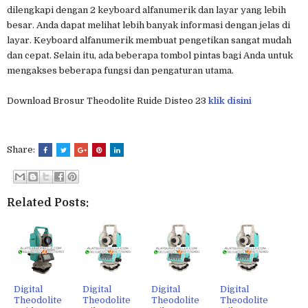
dilengkapi dengan 2 keyboard alfanumerik dan layar yang lebih
besar. Anda dapat melihat lebih banyak informasi dengan jelas di
layar. Keyboard alfanumerik membuat pengetikan sangat mudah
dan cepat. Selain itu, ada beberapa tombol pintas bagi Anda untuk
mengakses beberapa fungsi dan pengaturan utama.
Download Brosur Theodolite Ruide Disteo 23
klik disini
Share:
Related Posts:
Digital
Digital
Digital
Digital
Theodolite
Theodolite
Theodolite
Theodolite