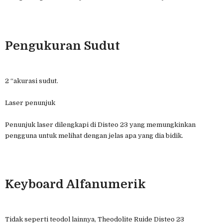
Pengukuran Sudut
2 “akurasi sudut.
Laser penunjuk
Penunjuk laser dilengkapi di Disteo 23 yang memungkinkan
pengguna untuk melihat dengan jelas apa yang dia bidik.
Keyboard Alfanumerik
Tidak seperti teodol lainnya, Theodolite Ruide Disteo 23