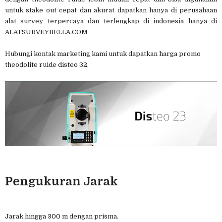
untuk stake out cepat dan akurat dapatkan hanya di perusahaan
alat survey terpercaya dan terlengkap di indonesia hanya di
ALATSURVEYBELLA.COM
Hubungi kontak marketing kami untuk dapatkan harga promo
theodolite ruide disteo 32.
Pengukuran Jarak
Jarak hingga 300 m dengan prisma.