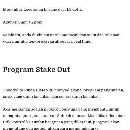
Mengukur kecepatan kurang dari 1,5 detik.
Akurasi 3mm + 2ppm.
Selain itu, Anda diizinkan untuk memasukkan suhu dan tekanan
udara untuk mengoreksi jarak secara real time.
Program Stake Out
Theodolite Ruide Disteo 23 menyediakan 2 program pengintaian,
jarak yang dipertaruhkan dan sumbu dipertaruhkan.
Axis mengintai adalah program berguna yang membantu untuk
mengintai poin-poin kontrol. Setelah memasukkan nilai offset dari
titik kontrol ke sumbu bangunan yang diketahui, program akan
menghitung dan menunjukkan cara menemukannya.