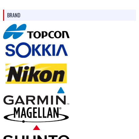
BRAND