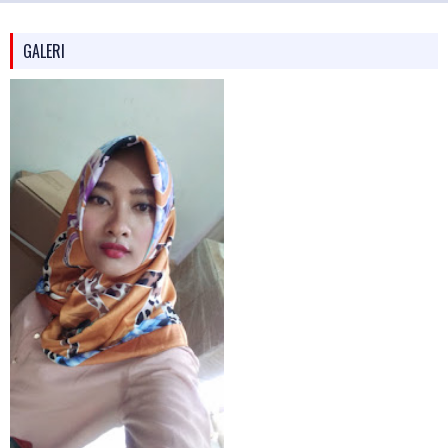
GALERI