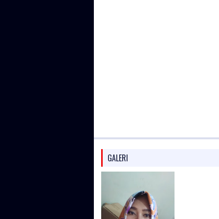
GALERI