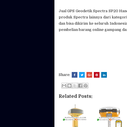
Jual GPS Geodetik Spectra SP20 Han
produk Spectra lainnya dari kategor
dan bisa dikirim ke seluruh Indone
pembelian barang online gampang da
Share:
Related Posts: