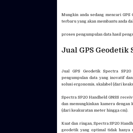
Mungkin anda sedang mencari GPS 
terbaru yang akan membantu anda da
proses pengumpulan data hasil pengu
Jual GPS Geodetik 
Jual GPS Geodetik Spectra SP20
pengumpulan data yang inovatif dan
solusi ergonomis, skalabel (dari kea
Spectra SP20 Handheld GNSS receive
dan memungkinkan kamera dengan kin
(dari keakuratan meter hingga cm).
Kuat dan ringan, Spectra SP20 Handhe
geodetik yang optimal tidak hanya u