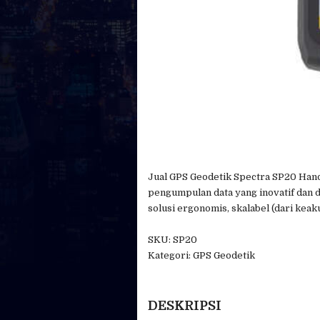
Jual GPS Geodetik Spectra SP20 Han
pengumpulan data yang inovatif dan d
solusi ergonomis, skalabel (dari kea
SKU: SP20
Kategori: GPS Geodetik
DESKRIPSI