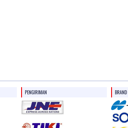
PENGIRIMAN
BRAND